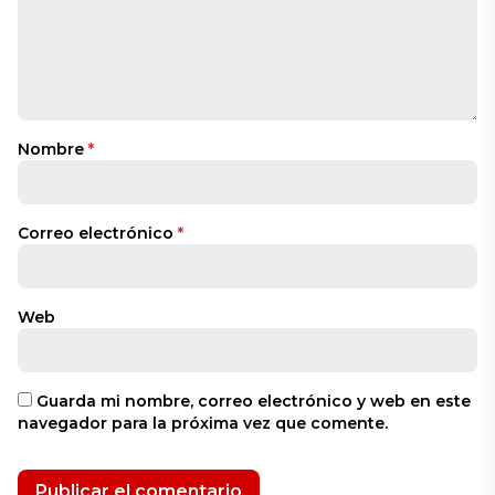
Nombre
*
Correo electrónico
*
Web
Guarda mi nombre, correo electrónico y web en este
navegador para la próxima vez que comente.