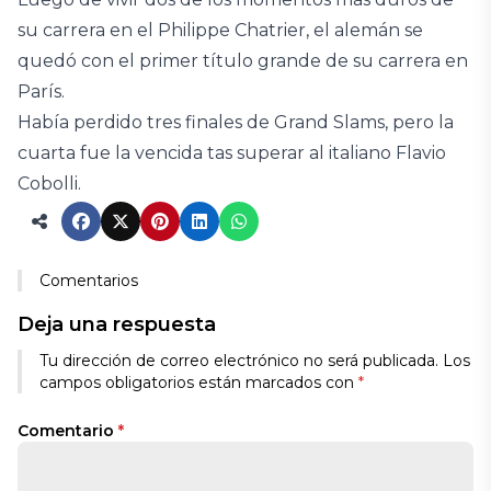
su carrera en el Philippe Chatrier, el alemán se
quedó con el primer título grande de su carrera en
París.
Había perdido tres finales de Grand Slams, pero la
cuarta fue la vencida tas superar al italiano Flavio
Cobolli.
Comentarios
Deja una respuesta
Tu dirección de correo electrónico no será publicada.
Los
campos obligatorios están marcados con
*
Comentario
*