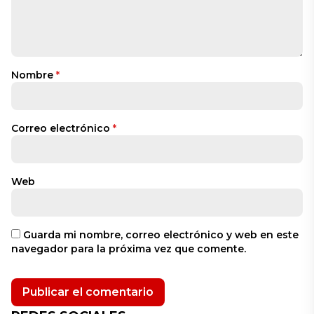
Nombre
*
Correo electrónico
*
Web
Guarda mi nombre, correo electrónico y web en este
navegador para la próxima vez que comente.