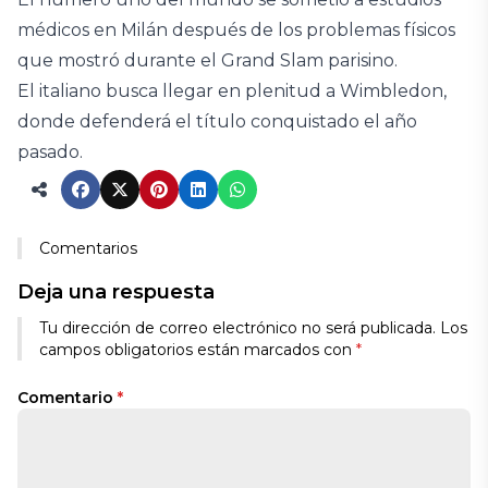
médicos en Milán después de los problemas físicos
que mostró durante el Grand Slam parisino.
El italiano busca llegar en plenitud a Wimbledon,
donde defenderá el título conquistado el año
pasado.
Comentarios
Deja una respuesta
Tu dirección de correo electrónico no será publicada.
Los
campos obligatorios están marcados con
*
Comentario
*