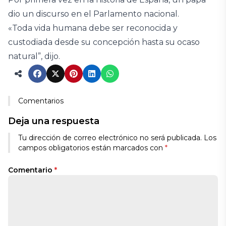
dio un discurso en el Parlamento nacional.
«Toda vida humana debe ser reconocida y
custodiada desde su concepción hasta su ocaso
natural”, dijo.
Comentarios
Deja una respuesta
Tu dirección de correo electrónico no será publicada.
Los
campos obligatorios están marcados con
*
Comentario
*