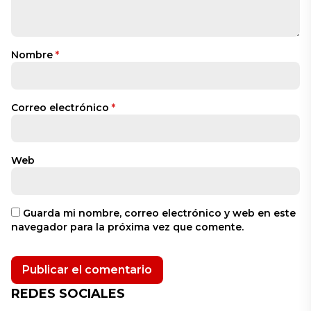
Nombre
*
Correo electrónico
*
Web
Guarda mi nombre, correo electrónico y web en este
navegador para la próxima vez que comente.
REDES SOCIALES