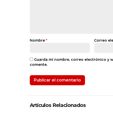
Nombre
*
Correo el
Guarda mi nombre, correo electrónico y 
comente.
Artículos Relacionados