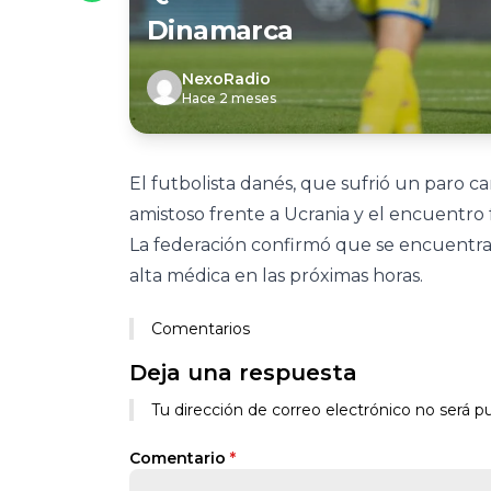
Dinamarca
NexoRadio
Hace 2 meses
El futbolista danés, que sufrió un paro 
amistoso frente a Ucrania y el encuentro
La federación confirmó que se encuentra 
alta médica en las próximas horas.
Comentarios
Deja una respuesta
Tu dirección de correo electrónico no será pu
Comentario
*