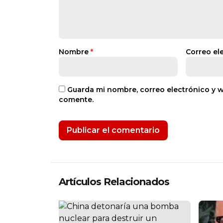
Nombre
*
Correo el
Guarda mi nombre, correo electrónico y 
comente.
Artículos Relacionados