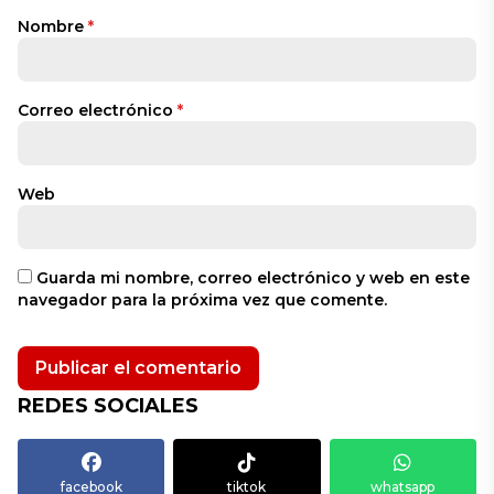
Nombre
*
Correo electrónico
*
Web
Guarda mi nombre, correo electrónico y web en este
navegador para la próxima vez que comente.
REDES SOCIALES
facebook
tiktok
whatsapp