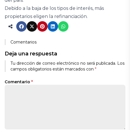
del país.
Debido a la baja de los tipos de interés, más
propietarios eligen la refinanciación.
Comentarios
Deja una respuesta
Tu dirección de correo electrónico no será publicada.
Los
campos obligatorios están marcados con
*
Comentario
*