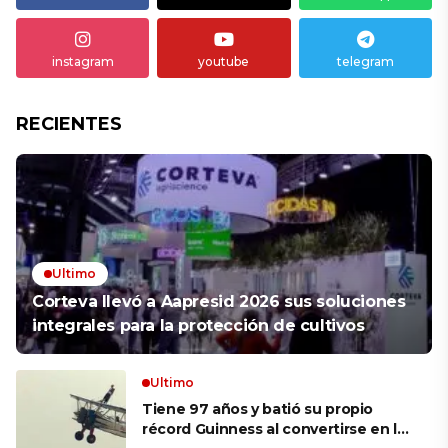
instagram
youtube
telegram
RECIENTES
Ultimo
Corteva llevó a Aapresid 2026 sus soluciones
integrales para la protección de cultivos
Ultimo
Tiene 97 años y batió su propio
récord Guinness al convertirse en la