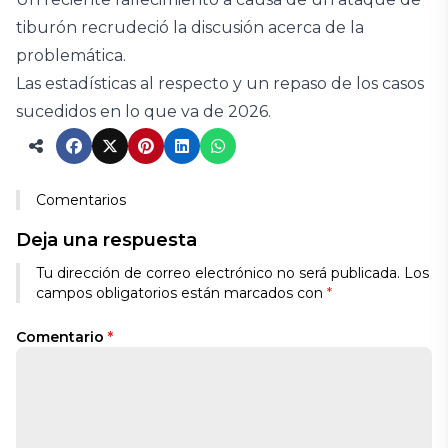
tiburón recrudeció la discusión acerca de la
problemática.
Las estadísticas al respecto y un repaso de los casos
sucedidos en lo que va de 2026.
Comentarios
Deja una respuesta
Tu dirección de correo electrónico no será publicada.
Los
campos obligatorios están marcados con
*
Comentario
*