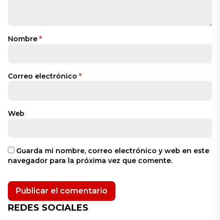
Nombre
*
Correo electrónico
*
Web
Guarda mi nombre, correo electrónico y web en este
navegador para la próxima vez que comente.
REDES SOCIALES