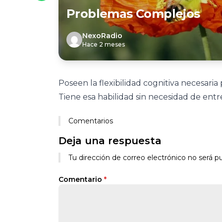
Problemas Complejos
NexoRadio
Hace 2 meses
Poseen la flexibilidad cognitiva necesaria
Tiene esa habilidad sin necesidad de ent
Comentarios
Deja una respuesta
Tu dirección de correo electrónico no será pu
Comentario
*