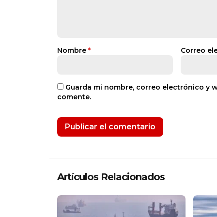
Nombre
*
Correo el
Guarda mi nombre, correo electrónico y 
comente.
Artículos Relacionados