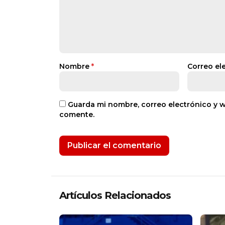
Nombre
*
Correo el
Guarda mi nombre, correo electrónico y 
comente.
Artículos Relacionados