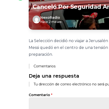
Canceló Por Seguridad A
NexoRadio
Hace 2 meses
La Selección decidió no viajar a Jerusalén
Messi quedó en el centro de una tensión
preparación.
Comentarios
Deja una respuesta
Tu dirección de correo electrónico no será pu
Comentario
*