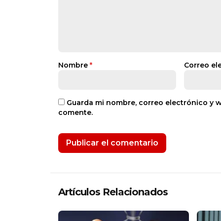
Nombre
*
Correo el
Guarda mi nombre, correo electrónico y 
comente.
Artículos Relacionados