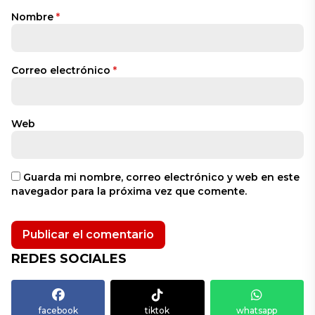
Nombre
*
Correo electrónico
*
Web
Guarda mi nombre, correo electrónico y web en este
navegador para la próxima vez que comente.
REDES SOCIALES
facebook
tiktok
whatsapp