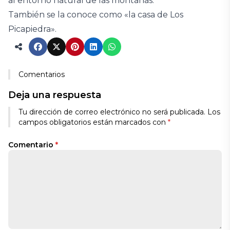
al entorno natural de las montañas.
También se la conoce como «la casa de Los
Picapiedra».
Comentarios
Deja una respuesta
Tu dirección de correo electrónico no será publicada.
Los
campos obligatorios están marcados con
*
Comentario
*