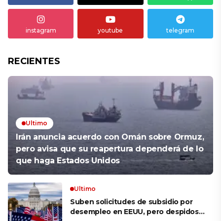
instagram
youtube
telegram
RECIENTES
Ultimo
Irán anuncia acuerdo con Omán sobre Ormuz,
pero avisa que su reapertura dependerá de lo
que haga Estados Unidos
Ultimo
Suben solicitudes de subsidio por
desempleo en EEUU, pero despidos