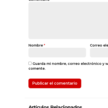
Nombre
*
Correo el
Guarda mi nombre, correo electrónico y 
comente.
Artículos Relacionados