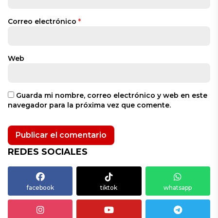
Correo electrónico
*
Web
Guarda mi nombre, correo electrónico y web en este
navegador para la próxima vez que comente.
REDES SOCIALES
facebook
tiktok
whatsapp