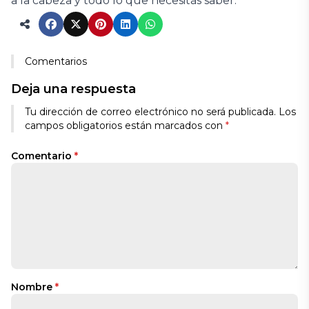
a la cabeza y todo lo que necesitás saber.
Comentarios
Deja una respuesta
Tu dirección de correo electrónico no será publicada.
Los
campos obligatorios están marcados con
*
Comentario
*
Nombre
*