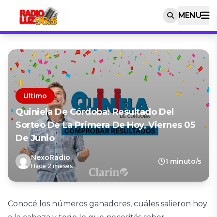
MENU
Ultimo
Quiniela De Córdoba: Resultado Del
Sorteo De La Primera De Hoy, Viernes 05
De Junio
NexoRadio
1 minuto/s
Hace 2 meses
Conocé los números ganadores, cuáles salieron hoy