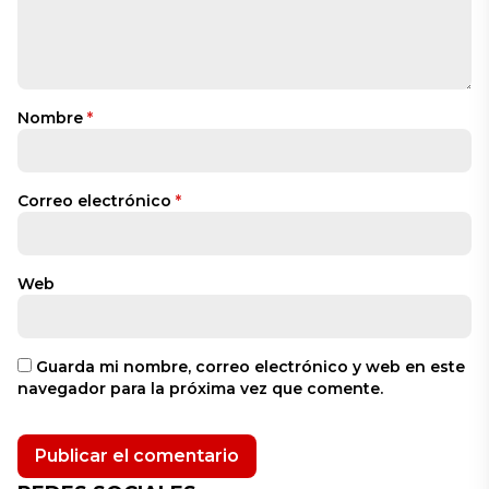
Nombre
*
Correo electrónico
*
Web
Guarda mi nombre, correo electrónico y web en este
navegador para la próxima vez que comente.