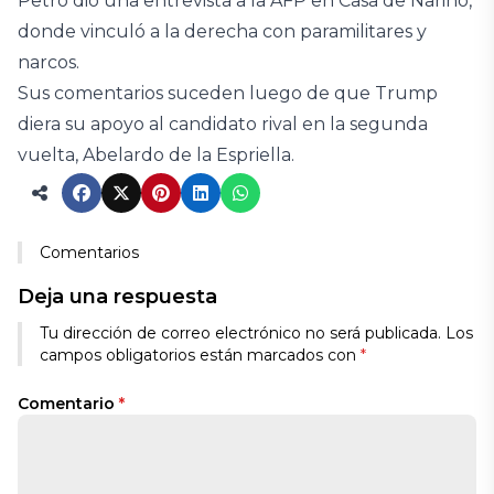
Petro dio una entrevista a la AFP en Casa de Nariño,
donde vinculó a la derecha con paramilitares y
narcos.
Sus comentarios suceden luego de que Trump
diera su apoyo al candidato rival en la segunda
vuelta, Abelardo de la Espriella.
Comentarios
Deja una respuesta
Tu dirección de correo electrónico no será publicada.
Los
campos obligatorios están marcados con
*
Comentario
*