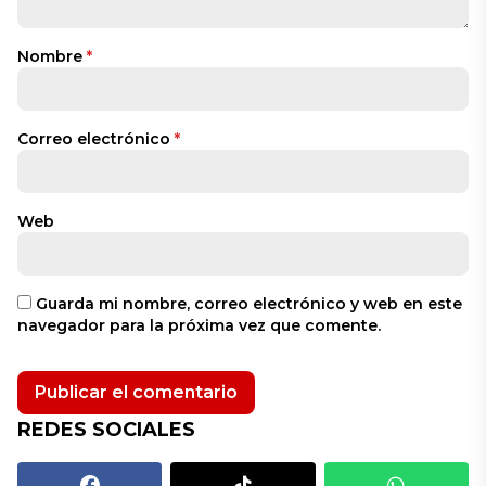
Nombre
*
Correo electrónico
*
Web
Guarda mi nombre, correo electrónico y web en este
navegador para la próxima vez que comente.
REDES SOCIALES