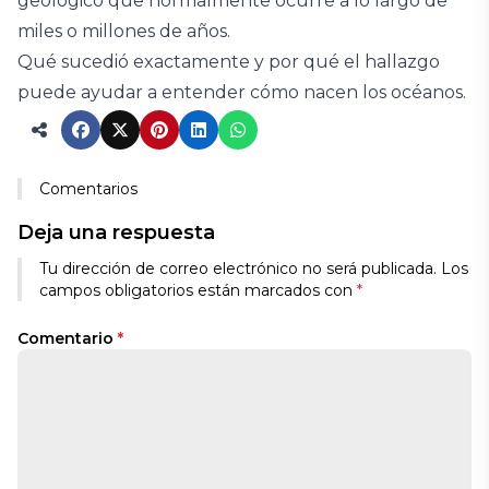
geológico que normalmente ocurre a lo largo de
miles o millones de años.
Qué sucedió exactamente y por qué el hallazgo
puede ayudar a entender cómo nacen los océanos.
Comentarios
Deja una respuesta
Tu dirección de correo electrónico no será publicada.
Los
campos obligatorios están marcados con
*
Comentario
*