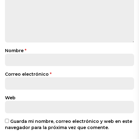
Nombre
*
Correo electrónico
*
Web
Guarda mi nombre, correo electrónico y web en este
navegador para la próxima vez que comente.