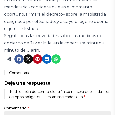
mandatario «considere que es el momento
oportuno, firmará el decreto» sobre la magistrada
designada por el Senado, y a cuyo pliego se oponía
el jefe de Estado.
Seguí todas las novedades sobre las medidas del
gobierno de Javier Milei en la cobertura minuto a
minuto de Clarín.
Comentarios
Deja una respuesta
Tu dirección de correo electrónico no será publicada.
Los
campos obligatorios están marcados con
*
Comentario
*