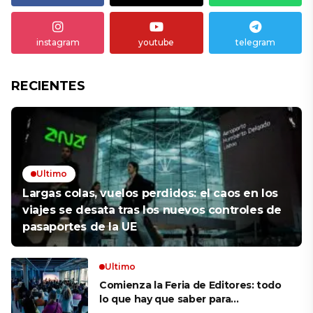
instagram
youtube
telegram
RECIENTES
Ultimo
Largas colas, vuelos perdidos: el caos en los
viajes se desata tras los nuevos controles de
pasaportes de la UE
Ultimo
Comienza la Feria de Editores: todo
lo que hay que saber para