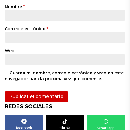
Nombre
*
Correo electrónico
*
Web
Guarda mi nombre, correo electrónico y web en este
navegador para la próxima vez que comente.
REDES SOCIALES
facebook
tiktok
whatsapp