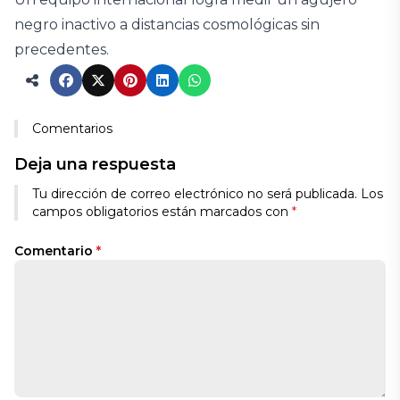
negro inactivo a distancias cosmológicas sin
precedentes.
Comentarios
Deja una respuesta
Tu dirección de correo electrónico no será publicada.
Los
campos obligatorios están marcados con
*
Comentario
*