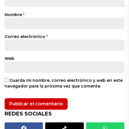
Nombre
*
Correo electrónico
*
Web
Guarda mi nombre, correo electrónico y web en este
navegador para la próxima vez que comente.
REDES SOCIALES