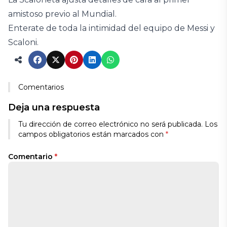
amistoso previo al Mundial.
Enterate de toda la intimidad del equipo de Messi y
Scaloni.
Comentarios
Deja una respuesta
Tu dirección de correo electrónico no será publicada.
Los
campos obligatorios están marcados con
*
Comentario
*