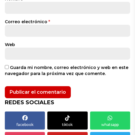
Correo electrónico
*
Web
Guarda mi nombre, correo electrónico y web en este
navegador para la próxima vez que comente.
REDES SOCIALES
facebook
tiktok
whatsapp