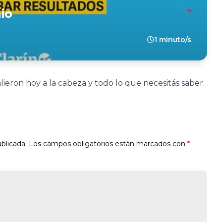
io
1 minuto/s
ieron hoy a la cabeza y todo lo que necesitás saber.
blicada.
Los campos obligatorios están marcados con
*