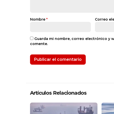
Nombre
*
Correo el
Guarda mi nombre, correo electrónico y 
comente.
Artículos Relacionados