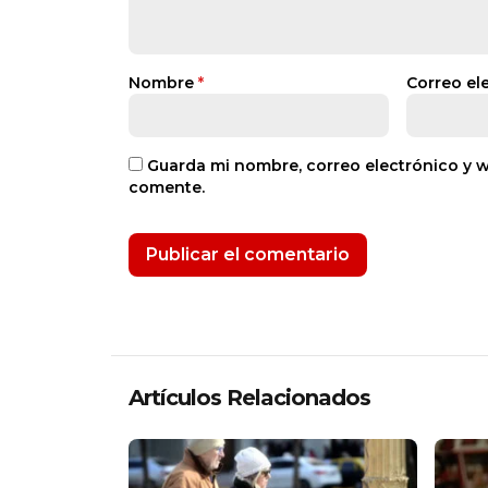
Nombre
*
Correo el
Guarda mi nombre, correo electrónico y 
comente.
Artículos Relacionados