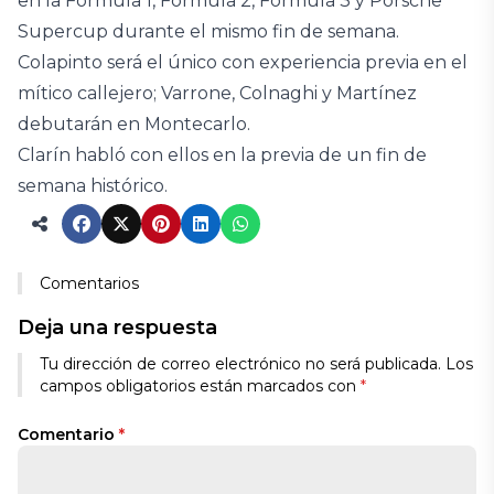
en la Fórmula 1, Fórmula 2, Fórmula 3 y Porsche
Supercup durante el mismo fin de semana.
Colapinto será el único con experiencia previa en el
mítico callejero; Varrone, Colnaghi y Martínez
debutarán en Montecarlo.
Clarín habló con ellos en la previa de un fin de
semana histórico.
Comentarios
Deja una respuesta
Tu dirección de correo electrónico no será publicada.
Los
campos obligatorios están marcados con
*
Comentario
*