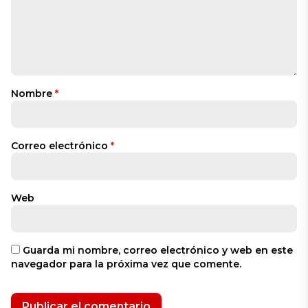
Nombre
*
Correo electrónico
*
Web
Guarda mi nombre, correo electrónico y web en este
navegador para la próxima vez que comente.