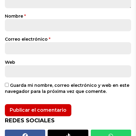
Nombre
*
Correo electrónico
*
Web
Guarda mi nombre, correo electrónico y web en este
navegador para la próxima vez que comente.
REDES SOCIALES