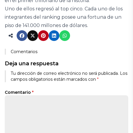
en el primer trillonario de la historia.
Uno de ellos regresó al top cinco. Cada uno de los
integrantes del ranking posee una fortuna de un
piso de 141.000 millones de dólares.
Comentarios
Deja una respuesta
Tu dirección de correo electrónico no será publicada.
Los
campos obligatorios están marcados con
*
Comentario
*