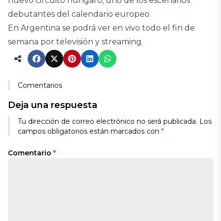
nuevo circuito húngaro, uno de los escenarios
debutantes del calendario europeo.
En Argentina se podrá ver en vivo todo el fin de
semana por televisión y streaming.
Comentarios
Deja una respuesta
Tu dirección de correo electrónico no será publicada.
Los
campos obligatorios están marcados con
*
Comentario
*