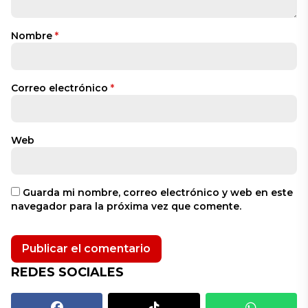
Nombre
*
Correo electrónico
*
Web
Guarda mi nombre, correo electrónico y web en este
navegador para la próxima vez que comente.
REDES SOCIALES