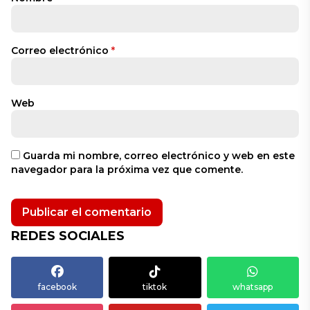
Correo electrónico
*
Web
Guarda mi nombre, correo electrónico y web en este
navegador para la próxima vez que comente.
REDES SOCIALES
facebook
tiktok
whatsapp