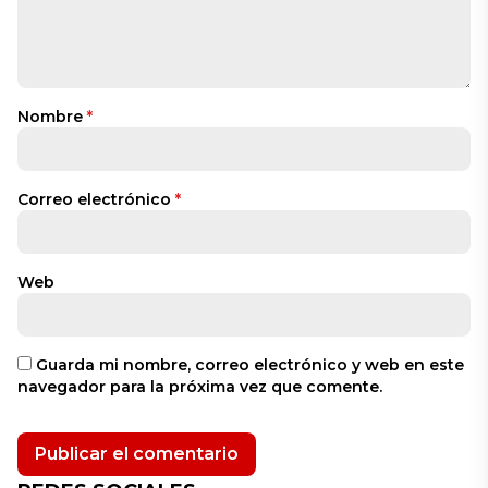
Nombre
*
Correo electrónico
*
Web
Guarda mi nombre, correo electrónico y web en este
navegador para la próxima vez que comente.