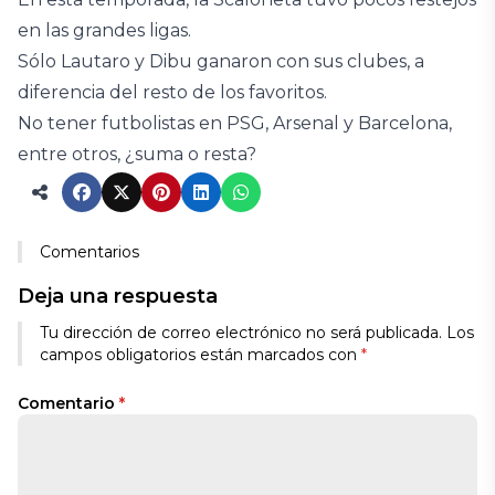
en las grandes ligas.
Sólo Lautaro y Dibu ganaron con sus clubes, a
diferencia del resto de los favoritos.
No tener futbolistas en PSG, Arsenal y Barcelona,
entre otros, ¿suma o resta?
Comentarios
Deja una respuesta
Tu dirección de correo electrónico no será publicada.
Los
campos obligatorios están marcados con
*
Comentario
*