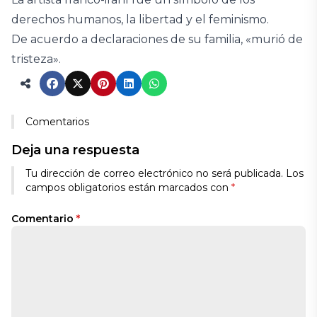
derechos humanos, la libertad y el feminismo.
De acuerdo a declaraciones de su familia, «murió de
tristeza».
Comentarios
Deja una respuesta
Tu dirección de correo electrónico no será publicada.
Los
campos obligatorios están marcados con
*
Comentario
*