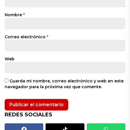
Nombre
*
Correo electrónico
*
Web
Guarda mi nombre, correo electrónico y web en este
navegador para la próxima vez que comente.
REDES SOCIALES