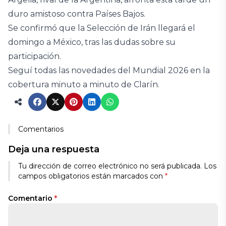
duro amistoso contra Países Bajos.
Se confirmó que la Selección de Irán llegará el
domingo a México, tras las dudas sobre su
participación.
Seguí todas las novedades del Mundial 2026 en la
cobertura minuto a minuto de Clarín.
Comentarios
Deja una respuesta
Tu dirección de correo electrónico no será publicada.
Los
campos obligatorios están marcados con
*
Comentario
*