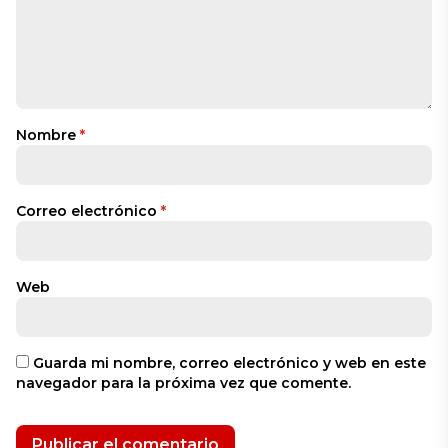
Nombre
*
Correo electrónico
*
Web
Guarda mi nombre, correo electrónico y web en este
navegador para la próxima vez que comente.