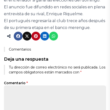
el entrenador si gana las elecciones del domingo.
El anuncio fue difundido en redes sociales en plena
entrevista de su rival, Enrique Riquelme.
El portugués regresaría al club trece años después
de su primera etapa en el banco merengue.
Comentarios
Deja una respuesta
Tu dirección de correo electrónico no será publicada.
Los
campos obligatorios están marcados con
*
Comentario
*