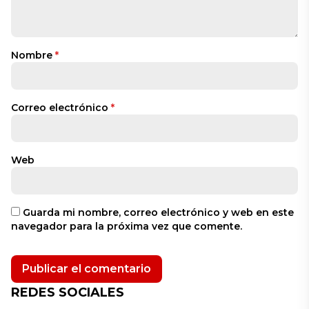
Nombre
*
Correo electrónico
*
Web
Guarda mi nombre, correo electrónico y web en este
navegador para la próxima vez que comente.
REDES SOCIALES