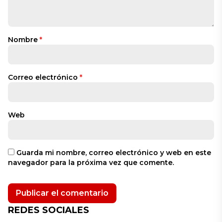
Nombre
*
Correo electrónico
*
Web
Guarda mi nombre, correo electrónico y web en este
navegador para la próxima vez que comente.
REDES SOCIALES