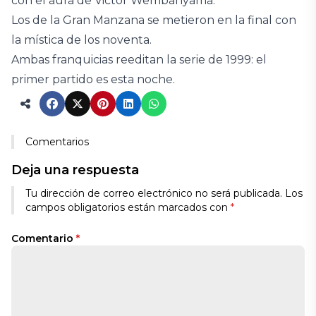
con el aura de Victor Wembanyama.
Los de la Gran Manzana se metieron en la final con
la mística de los noventa.
Ambas franquicias reeditan la serie de 1999: el
primer partido es esta noche.
Comentarios
Deja una respuesta
Tu dirección de correo electrónico no será publicada.
Los
campos obligatorios están marcados con
*
Comentario
*