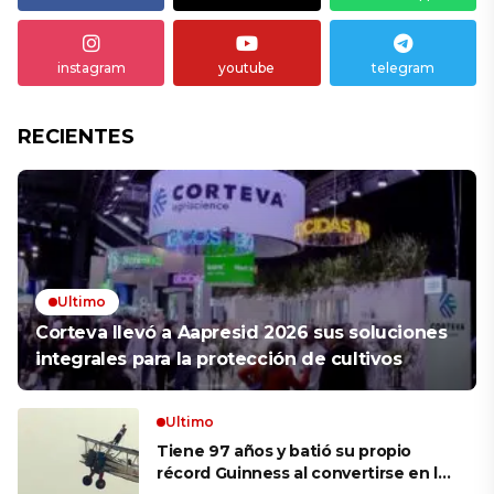
instagram
youtube
telegram
RECIENTES
Ultimo
Corteva llevó a Aapresid 2026 sus soluciones
integrales para la protección de cultivos
Ultimo
Tiene 97 años y batió su propio
récord Guinness al convertirse en la