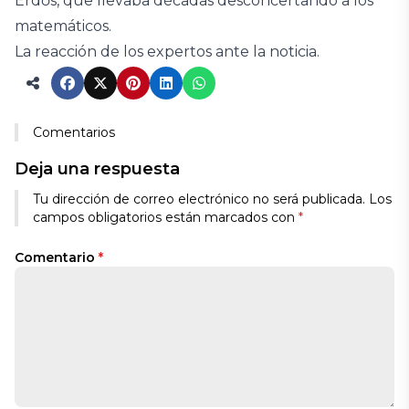
Erdős, que llevaba décadas desconcertando a los
matemáticos.
La reacción de los expertos ante la noticia.
Comentarios
Deja una respuesta
Tu dirección de correo electrónico no será publicada.
Los
campos obligatorios están marcados con
*
Comentario
*