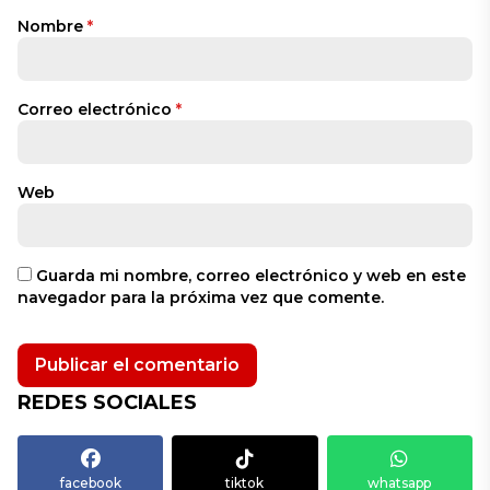
Nombre
*
Correo electrónico
*
Web
Guarda mi nombre, correo electrónico y web en este
navegador para la próxima vez que comente.
REDES SOCIALES
facebook
tiktok
whatsapp