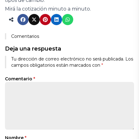
tipos de cambio.
Mirá la cotización minuto a minuto.
Comentarios
Deja una respuesta
Tu dirección de correo electrónico no será publicada.
Los
campos obligatorios están marcados con
*
Comentario
*
Nombre
*