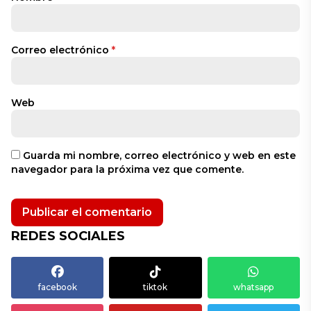
Correo electrónico
*
Web
Guarda mi nombre, correo electrónico y web en este
navegador para la próxima vez que comente.
REDES SOCIALES
facebook
tiktok
whatsapp