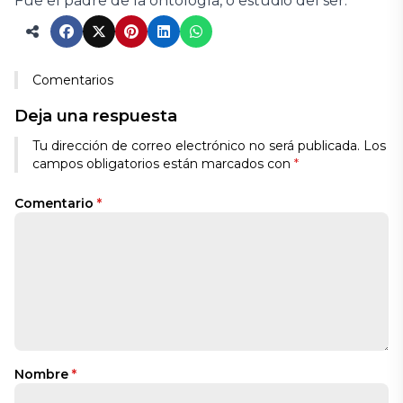
Fue el padre de la ontología, o estudio del ser.
Comentarios
Deja una respuesta
Tu dirección de correo electrónico no será publicada.
Los
campos obligatorios están marcados con
*
Comentario
*
Nombre
*