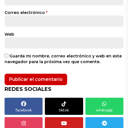
Correo electrónico
*
Web
Guarda mi nombre, correo electrónico y web en este
navegador para la próxima vez que comente.
REDES SOCIALES
facebook
tiktok
whatsapp