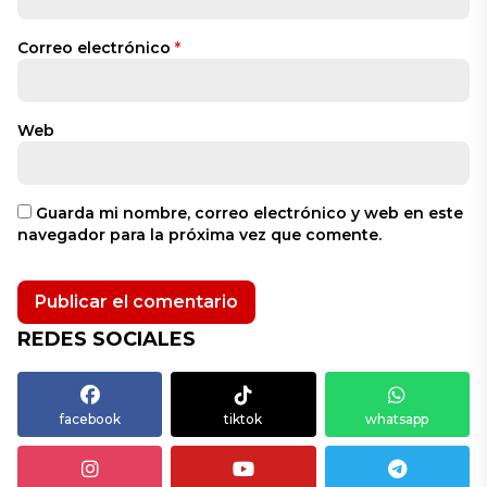
Correo electrónico
*
Web
Guarda mi nombre, correo electrónico y web en este
navegador para la próxima vez que comente.
REDES SOCIALES
facebook
tiktok
whatsapp