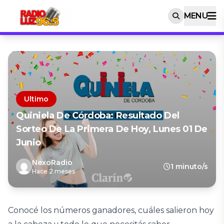
MENU
Ultimo
Quiniela De Córdoba: Resultado Del
Sorteo De La Primera De Hoy, Lunes 01 De
Junio
NexoRadio
1 minuto/s
Hace 2 meses
Conocé los números ganadores, cuáles salieron hoy