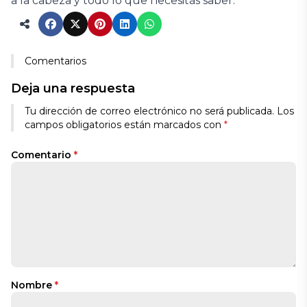
a la cabeza y todo lo que necesitás saber.
Comentarios
Deja una respuesta
Tu dirección de correo electrónico no será publicada.
Los
campos obligatorios están marcados con
*
Comentario
*
Nombre
*