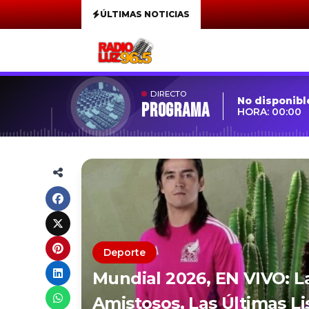
ÚLTIMAS NOTICIAS
DIRECTO
No disponibl
Programa
HORA: 00:00
Deporte
Mundial 2026, EN VIVO: L
Amistosos, Las Últimas L