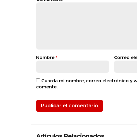
Nombre
*
Correo el
Guarda mi nombre, correo electrónico y 
comente.
Artículos Relacionados