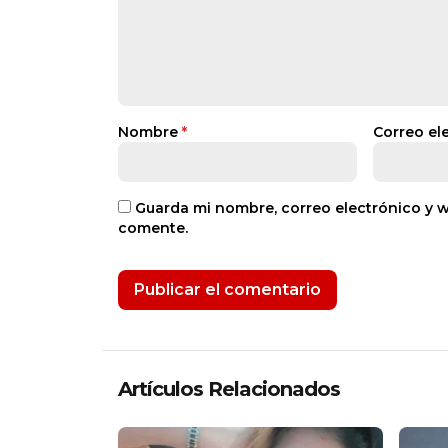
Nombre
*
Correo el
Guarda mi nombre, correo electrónico y 
comente.
Artículos Relacionados