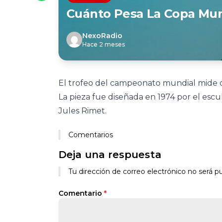
Cuánto Pesa La Copa Mund
NexoRadio
Hace 2 meses
El trofeo del campeonato mundial mide ca
La pieza fue diseñada en 1974 por el escul
Jules Rimet.
Comentarios
Deja una respuesta
Tu dirección de correo electrónico no será pu
Comentario
*