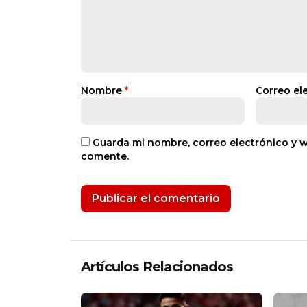
Nombre
*
Correo el
Guarda mi nombre, correo electrónico y 
comente.
Artículos Relacionados