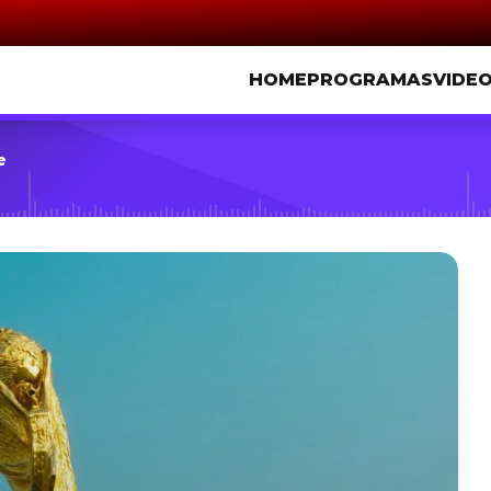
HOME
PROGRAMAS
VIDE
e