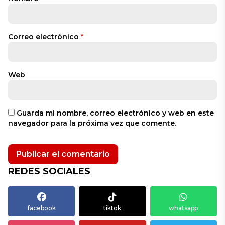
Correo electrónico
*
Web
Guarda mi nombre, correo electrónico y web en este
navegador para la próxima vez que comente.
REDES SOCIALES
facebook
tiktok
whatsapp