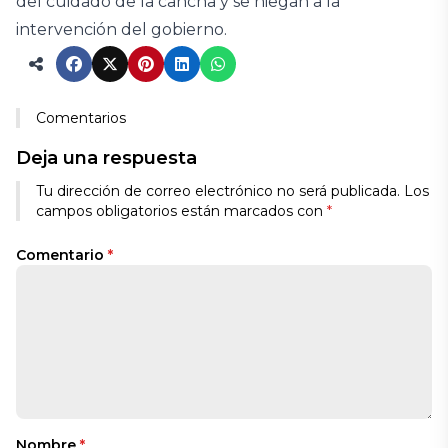
del cuidado de la cancha y se niegan a la
intervención del gobierno.
Comentarios
Deja una respuesta
Tu dirección de correo electrónico no será publicada.
Los
campos obligatorios están marcados con
*
Comentario
*
Nombre
*