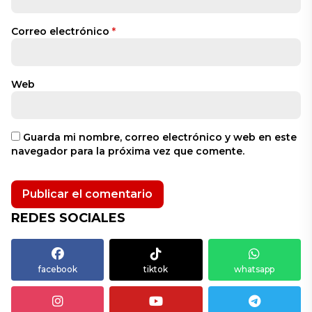
Correo electrónico
*
Web
Guarda mi nombre, correo electrónico y web en este
navegador para la próxima vez que comente.
REDES SOCIALES
facebook
tiktok
whatsapp