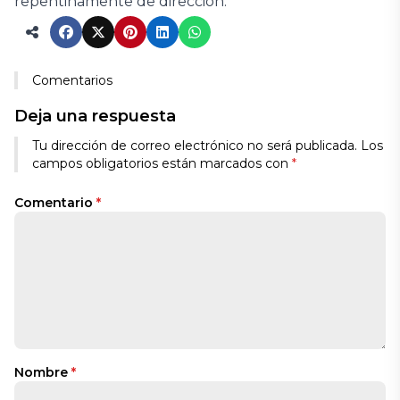
repentinamente de dirección.
Comentarios
Deja una respuesta
Tu dirección de correo electrónico no será publicada.
Los
campos obligatorios están marcados con
*
Comentario
*
Nombre
*