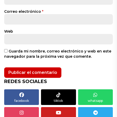
Correo electrónico
*
Web
Guarda mi nombre, correo electrónico y web en este
navegador para la próxima vez que comente.
REDES SOCIALES
facebook
tiktok
whatsapp