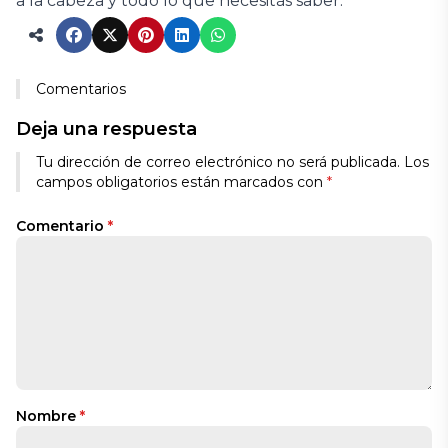
a la cabeza y todo lo que necesitás saber.
Comentarios
Deja una respuesta
Tu dirección de correo electrónico no será publicada.
Los
campos obligatorios están marcados con
*
Comentario
*
Nombre
*