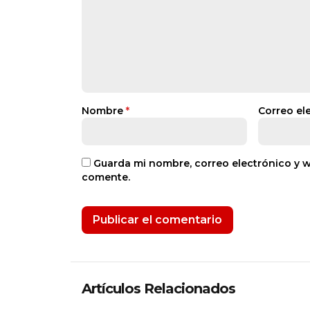
Nombre
*
Correo el
Guarda mi nombre, correo electrónico y 
comente.
Artículos Relacionados