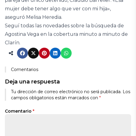
pareja del único detenido, Claudio Barrelier. «Esa
mujer debe tener algo que ver con mi hija»,
aseguró Melisa Heredia.
Seguí todas las novedades sobre la búsqueda de
Agostina Vega en la cobertura minuto a minuto de
Clarín.
Comentarios
Deja una respuesta
Tu dirección de correo electrónico no será publicada.
Los
campos obligatorios están marcados con
*
Comentario
*