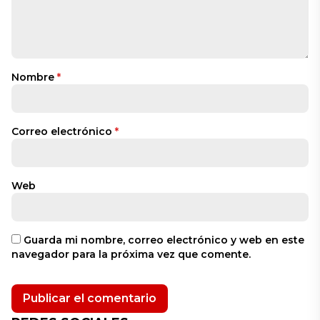
Nombre
*
Correo electrónico
*
Web
Guarda mi nombre, correo electrónico y web en este
navegador para la próxima vez que comente.