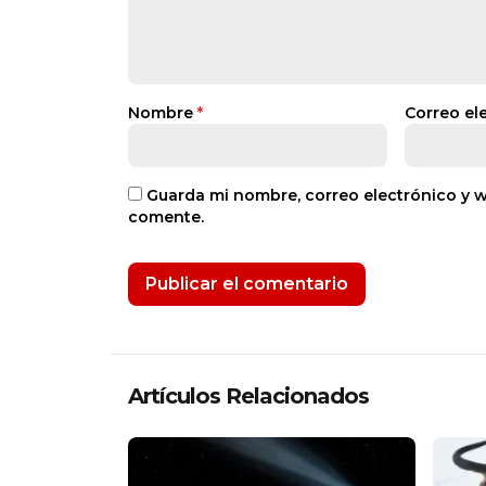
Nombre
*
Correo el
Guarda mi nombre, correo electrónico y 
comente.
Artículos Relacionados