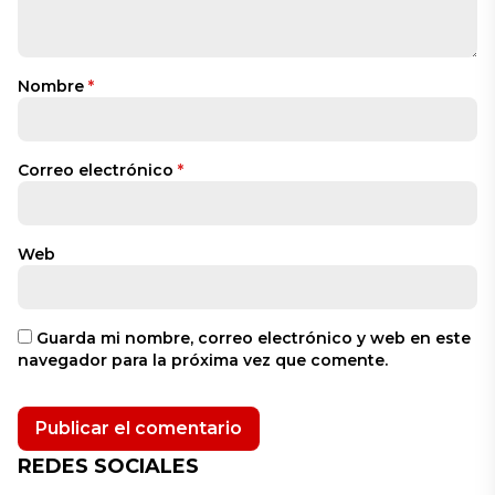
Nombre
*
Correo electrónico
*
Web
Guarda mi nombre, correo electrónico y web en este
navegador para la próxima vez que comente.
REDES SOCIALES