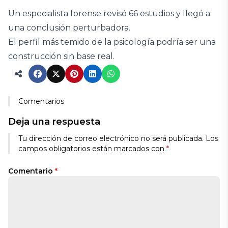
Un especialista forense revisó 66 estudios y llegó a
una conclusión perturbadora.
El perfil más temido de la psicología podría ser una
construcción sin base real.
Comentarios
Deja una respuesta
Tu dirección de correo electrónico no será publicada.
Los
campos obligatorios están marcados con
*
Comentario
*