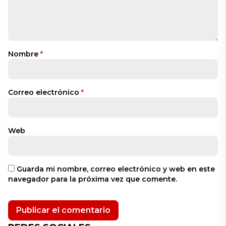
Nombre
*
Correo electrónico
*
Web
Guarda mi nombre, correo electrónico y web en este
navegador para la próxima vez que comente.