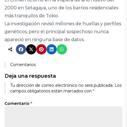
2000 en Setagaya, uno de los barrios residenciales
más tranquilos de Tokio.
La investigación revisó millones de huellas y perfiles
genéticos, pero el principal sospechoso nunca
apareció en ninguna base de datos.
Comentarios
Deja una respuesta
Tu dirección de correo electrónico no será publicada.
Los
campos obligatorios están marcados con
*
Comentario
*