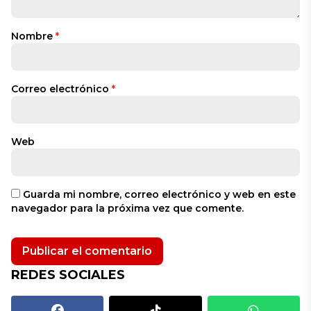
Nombre
*
Correo electrónico
*
Web
Guarda mi nombre, correo electrónico y web en este
navegador para la próxima vez que comente.
REDES SOCIALES