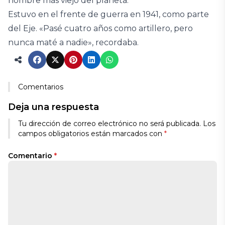
hombre más viejo del planeta.
Estuvo en el frente de guerra en 1941, como parte
del Eje. «Pasé cuatro años como artillero, pero
nunca maté a nadie», recordaba.
Comentarios
Deja una respuesta
Tu dirección de correo electrónico no será publicada.
Los
campos obligatorios están marcados con
*
Comentario
*