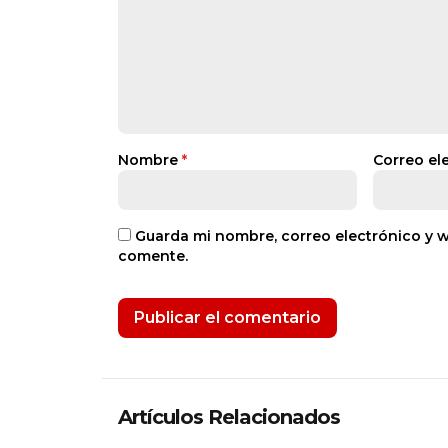
Nombre
*
Correo el
Guarda mi nombre, correo electrónico y 
comente.
Artículos Relacionados