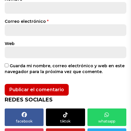
Correo electrónico
*
Web
Guarda mi nombre, correo electrónico y web en este
navegador para la próxima vez que comente.
REDES SOCIALES
facebook
tiktok
whatsapp