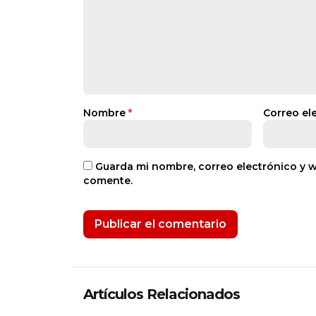
Nombre
*
Correo el
Guarda mi nombre, correo electrónico y 
comente.
Artículos Relacionados