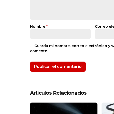
Nombre
*
Correo el
Guarda mi nombre, correo electrónico y 
comente.
Artículos Relacionados